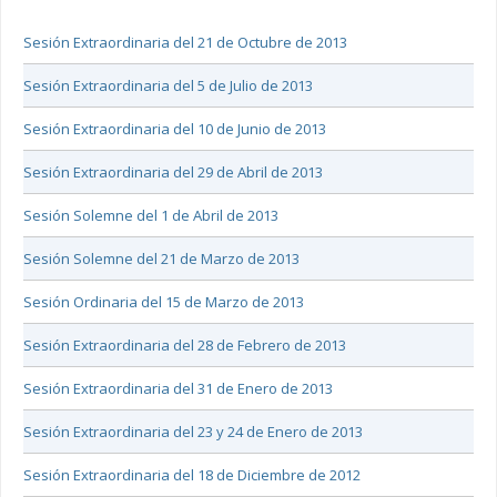
Sesión Extraordinaria del 21 de Octubre de 2013
Sesión Extraordinaria del 5 de Julio de 2013
Sesión Extraordinaria del 10 de Junio de 2013
Sesión Extraordinaria del 29 de Abril de 2013
Sesión Solemne del 1 de Abril de 2013
Sesión Solemne del 21 de Marzo de 2013
Sesión Ordinaria del 15 de Marzo de 2013
Sesión Extraordinaria del 28 de Febrero de 2013
Sesión Extraordinaria del 31 de Enero de 2013
Sesión Extraordinaria del 23 y 24 de Enero de 2013
Sesión Extraordinaria del 18 de Diciembre de 2012