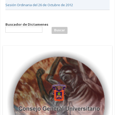
Sesión Ordinaria del 26 de Octubre de 2012
Buscador de Dictamenes