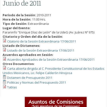
Junio de 2011
Período de la Sesión:
2010-2011
Hora de la Sesión:
11:00 Hrs.
Tipo de Sesión:
Extraordinaria
Lugar del Evento:
Paraninfo “Enrique Díaz de León” de la UdeG (Av. Juárez Nº 975)
Citatorio y Orden del día de la Sesión:
Citatorio de la Sesión Extraordinaria 17/06/2011
Listado de Dictamenes:
Listado de la Sesión Extraordinaria 17/06/2011
Acuerdos aprobados en Sesión:
Acuerdos Aprobados de la Sesión Extraordinaria 17/06/2011
Otros Documentos:
Carta abierta dirigida al C. Presidente Constitucional de los Estados
Unidos Mexicanos, Lic. Felipe Calderón Hinojosa
Dictamen de Presupuesto 2011
Politicas y Normas del Presupuesto 2011
Tablas