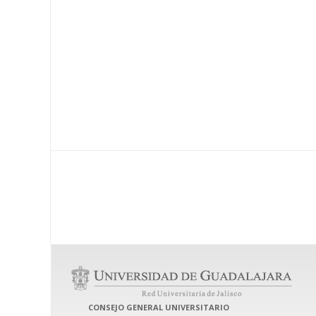
CONSEJO GENERAL UNIVERSITARIO