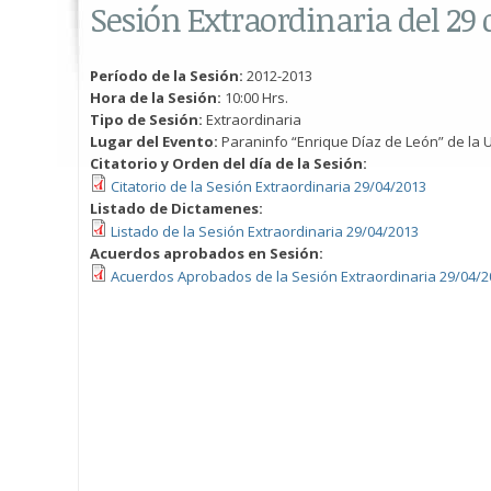
Sesión Extraordinaria del 29 d
Período de la Sesión:
2012-2013
Hora de la Sesión:
10:00 Hrs.
Tipo de Sesión:
Extraordinaria
Lugar del Evento:
Paraninfo “Enrique Díaz de León” de la U
Citatorio y Orden del día de la Sesión:
Citatorio de la Sesión Extraordinaria 29/04/2013
Listado de Dictamenes:
Listado de la Sesión Extraordinaria 29/04/2013
Acuerdos aprobados en Sesión:
Acuerdos Aprobados de la Sesión Extraordinaria 29/04/2