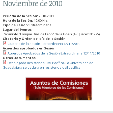
Noviembre de 2010
Período de la Sesión:
2010-2011
Hora de la Sesión:
10:00 Hrs.
Tipo de Sesión:
Extraordinaria
Lugar del Evento:
Paraninfo “Enrique Díaz de León” de la UdeG (Av. Juárez Nº 975)
Citatorio y Orden del día de la Sesión:
Citatorio de la Sesión Extraordinaria 12/11/2010
Acuerdos aprobados en Sesión:
Acuerdos Aprobados de la Sesión Extraordinaria 12/11/2010
Otros Documentos:
Desplegado Resistencia Civil Pacífica. La Universidad de
Guadalajara se declara en resistencia civil pacífica