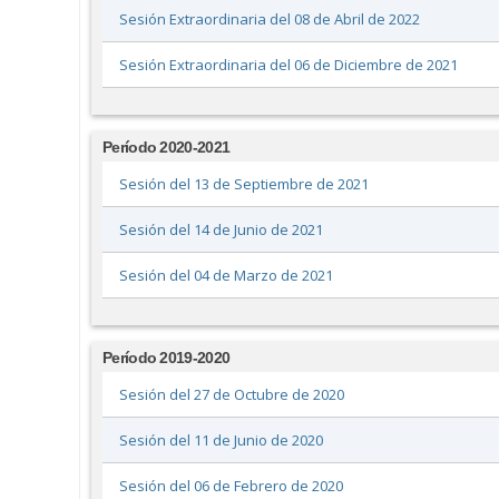
Sesión Extraordinaria del 08 de Abril de 2022
Sesión Extraordinaria del 06 de Diciembre de 2021
Período 2020-2021
Sesión del 13 de Septiembre de 2021
Sesión del 14 de Junio de 2021
Sesión del 04 de Marzo de 2021
Período 2019-2020
Sesión del 27 de Octubre de 2020
Sesión del 11 de Junio de 2020
Sesión del 06 de Febrero de 2020