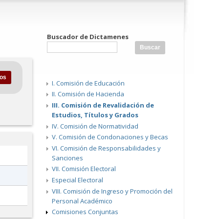
Buscador de Dictamenes
I. Comisión de Educación
II. Comisión de Hacienda
III. Comisión de Revalidación de
Estudios, Títulos y Grados
IV. Comisión de Normatividad
V. Comisión de Condonaciones y Becas
VI. Comisión de Responsabilidades y
Sanciones
VII. Comisión Electoral
Especial Electoral
VIII. Comisión de Ingreso y Promoción del
Personal Académico
Comisiones Conjuntas