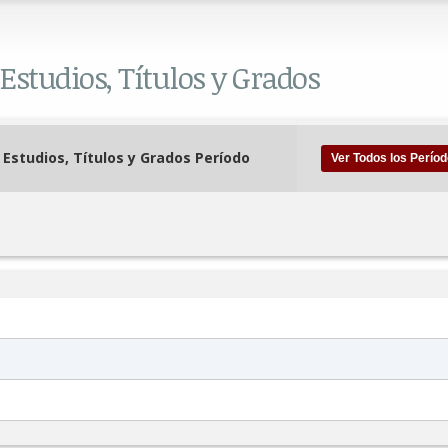
Estudios, Títulos y Grados
 Estudios, Títulos y Grados Período