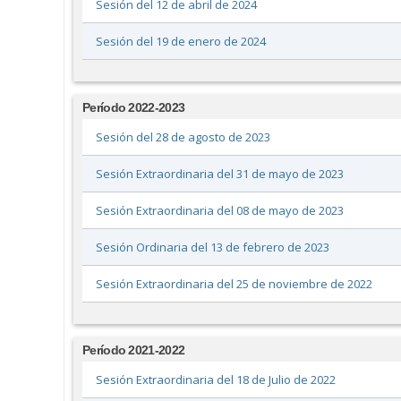
Sesión del 12 de abril de 2024
Sesión del 19 de enero de 2024
Período 2022-2023
Sesión del 28 de agosto de 2023
Sesión Extraordinaria del 31 de mayo de 2023
Sesión Extraordinaria del 08 de mayo de 2023
Sesión Ordinaria del 13 de febrero de 2023
Sesión Extraordinaria del 25 de noviembre de 2022
Período 2021-2022
Sesión Extraordinaria del 18 de Julio de 2022