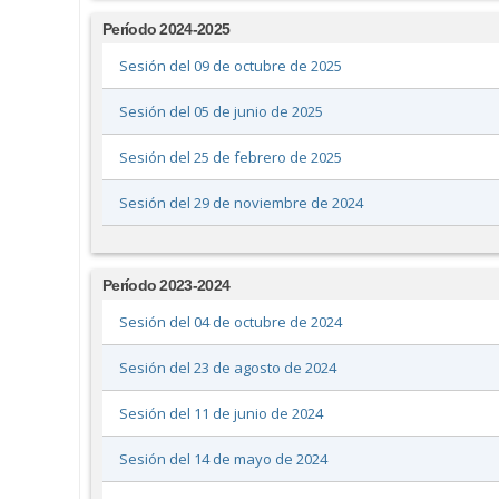
Período 2024-2025
Sesión del 09 de octubre de 2025
Sesión del 05 de junio de 2025
Sesión del 25 de febrero de 2025
Sesión del 29 de noviembre de 2024
Período 2023-2024
Sesión del 04 de octubre de 2024
Sesión del 23 de agosto de 2024
Sesión del 11 de junio de 2024
Sesión del 14 de mayo de 2024