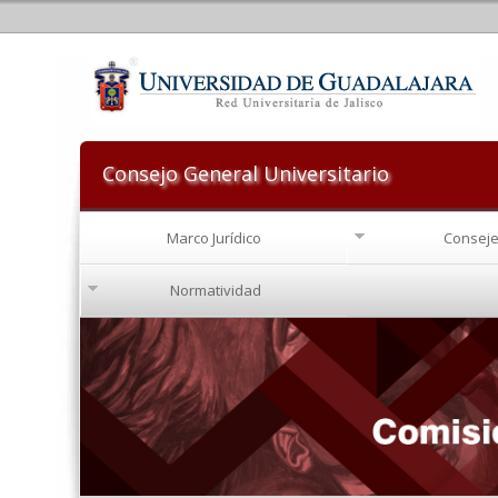
Consejo General Universitario
Marco Jurídico
Conseje
Normatividad