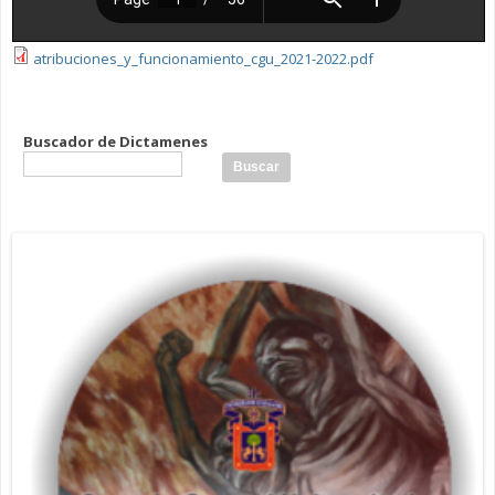
atribuciones_y_funcionamiento_cgu_2021-2022.pdf
Buscador de Dictamenes