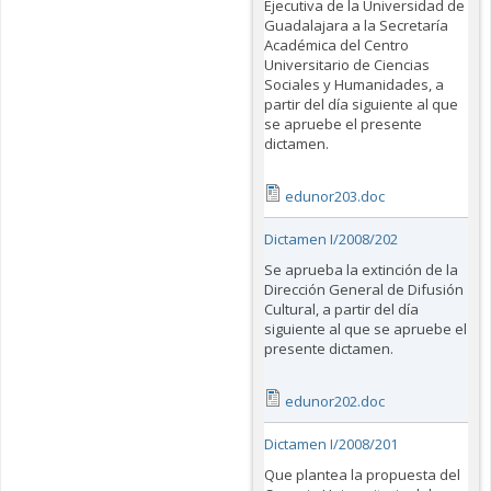
Ejecutiva de la Universidad de
Guadalajara a la Secretaría
Académica del Centro
Universitario de Ciencias
Sociales y Humanidades, a
partir del día siguiente al que
se apruebe el presente
dictamen.
edunor203.doc
Dictamen I/2008/202
Se aprueba la extinción de la
Dirección General de Difusión
Cultural, a partir del día
siguiente al que se apruebe el
presente dictamen.
edunor202.doc
Dictamen I/2008/201
Que plantea la propuesta del