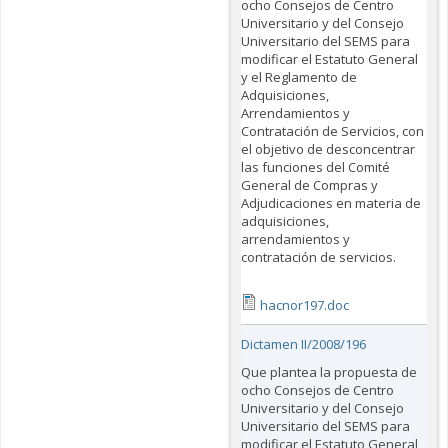
ocho Consejos de Centro
Universitario y del Consejo
Universitario del SEMS para
modificar el Estatuto General
y el Reglamento de
Adquisiciones,
Arrendamientos y
Contratación de Servicios, con
el objetivo de desconcentrar
las funciones del Comité
General de Compras y
Adjudicaciones en materia de
adquisiciones,
arrendamientos y
contratación de servicios.
hacnor197.doc
Dictamen II/2008/196
Que plantea la propuesta de
ocho Consejos de Centro
Universitario y del Consejo
Universitario del SEMS para
modificar el Estatuto General,