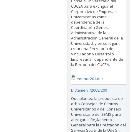
Consejo Universitario del
CUCEA para extinguir el
Corporativo de Empresas
Universitarias como
dependencia de la
Coordinación General
Administrativa de la
Administración General de la
Universidad, y en su lugar
crear una Secretaría de
Vinculación y Desarrollo
Empresarial, dependiente de
la Rectoría del CUCEA.
edunor201.doc
Dictamen I/2008/200
Que plantea la propuesta de
ocho Consejos de Centros
Universitarios y del Consejo
Universitario del SEMS para
abrogar el Reglamento
General para la Prestación del
Servicio Social de la UdeG