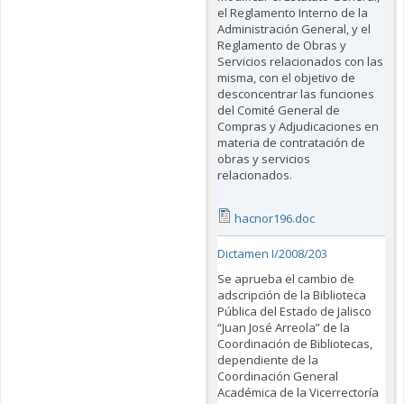
el Reglamento Interno de la
Administración General, y el
Reglamento de Obras y
Servicios relacionados con las
misma, con el objetivo de
desconcentrar las funciones
del Comité General de
Compras y Adjudicaciones en
materia de contratación de
obras y servicios
relacionados.
hacnor196.doc
Dictamen I/2008/203
Se aprueba el cambio de
adscripción de la Biblioteca
Pública del Estado de Jalisco
“Juan José Arreola” de la
Coordinación de Bibliotecas,
dependiente de la
Coordinación General
Académica de la Vicerrectoría