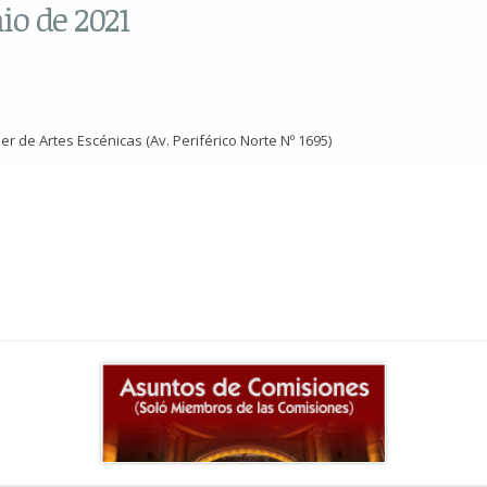
io de 2021
 de Artes Escénicas (Av. Periférico Norte Nº 1695)