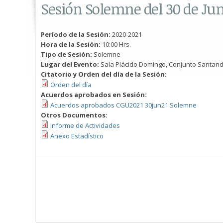
Sesión Solemne del 30 de Jun
Período de la Sesión:
2020-2021
Hora de la Sesión:
10:00 Hrs.
Tipo de Sesión:
Solemne
Lugar del Evento:
Sala Plácido Domingo, Conjunto Santander
Citatorio y Orden del día de la Sesión:
Orden del día
Acuerdos aprobados en Sesión:
Acuerdos aprobados CGU2021 30jun21 Solemne
Otros Documentos:
Informe de Actividades
Anexo Estadístico