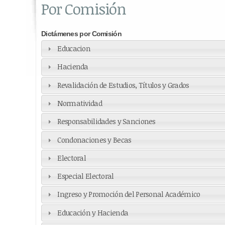
Por Comisión
Dictámenes por Comisión
Educacion
Hacienda
Revalidación de Estudios, Títulos y Grados
Normatividad
Responsabilidades y Sanciones
Condonaciones y Becas
Electoral
Especial Electoral
Ingreso y Promoción del Personal Académico
Educación y Hacienda