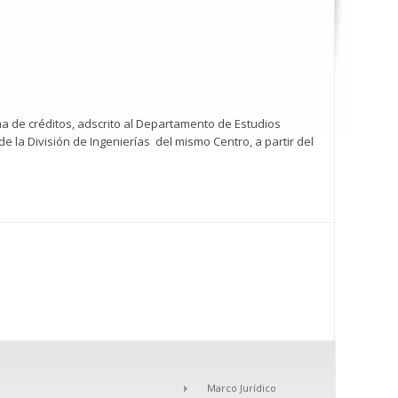
ma de créditos, adscrito al Departamento de Estudios
e la División de Ingenierías del mismo Centro, a partir del
Marco Jurídico