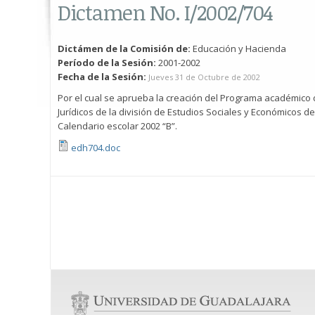
Dictamen No. I/2002/704
Dictámen de la Comisión de:
Educación y Hacienda
Período de la Sesión:
2001-2002
Fecha de la Sesión:
Jueves 31 de Octubre de 2002
Por el cual se aprueba la creación del Programa académico d
Jurídicos de la división de Estudios Sociales y Económicos de
Calendario escolar 2002 “B”.
edh704.doc