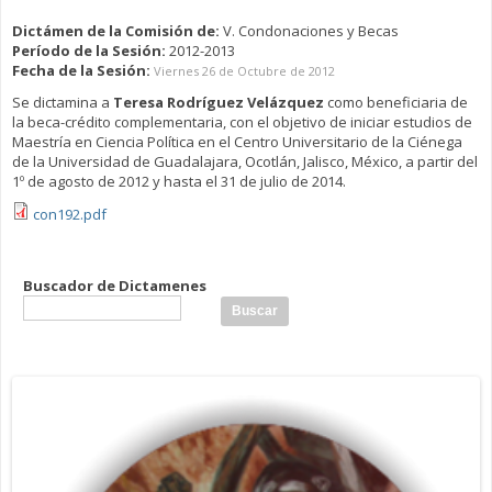
Dictámen de la Comisión de:
V. Condonaciones y Becas
Período de la Sesión:
2012-2013
Fecha de la Sesión:
Viernes 26 de Octubre de 2012
Se dictamina a
Teresa Rodríguez Velázquez
como beneficiaria de
la beca-crédito complementaria, con el objetivo de iniciar estudios de
Maestría en Ciencia Política en el Centro Universitario de la Ciénega
de la Universidad de Guadalajara, Ocotlán, Jalisco, México, a partir del
1º de agosto de 2012 y hasta el 31 de julio de 2014.
con192.pdf
Buscador de Dictamenes