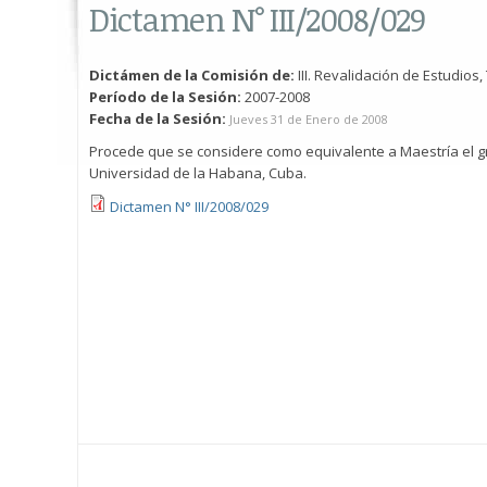
Dictamen N° III/2008/029
Dictámen de la Comisión de:
III. Revalidación de Estudios,
Período de la Sesión:
2007-2008
Fecha de la Sesión:
Jueves 31 de Enero de 2008
Procede que se considere como equivalente a Maestría el g
Universidad de la Habana, Cuba.
Dictamen N° III/2008/029