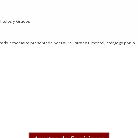
 Títulos y Grados
rado académico presentado por Laura Estrada Pimentel, otorgago por la