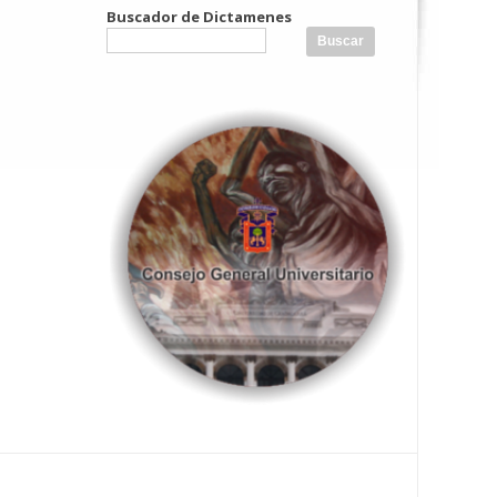
Buscador de Dictamenes